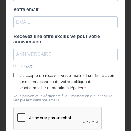
Votre email
Recevez une offre exclusive pour votre
anniversaire
dd-mm-yyyy
J'accepte de recevoir vos e-mails et confirme avoir
pris connaissance de votre politique de
confidentialité et mentions légales.
Vous pouvez vous désinscrire à tout moment en cliquant sur le
lien présent dans nos emails.