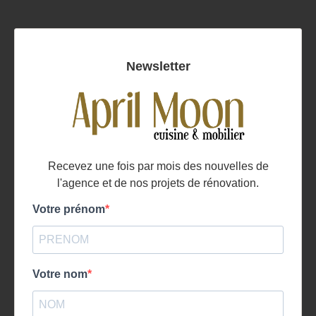
Newsletter
Recevez une fois par mois des nouvelles de
l'agence et de nos projets de rénovation.
Votre prénom
Votre nom